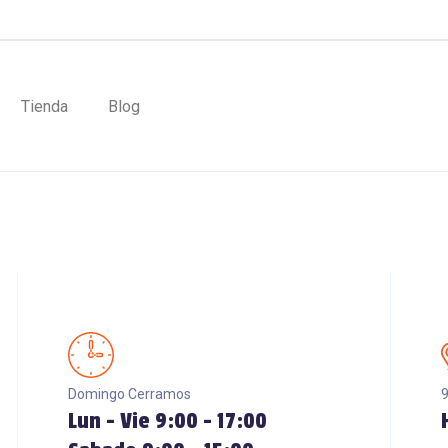
Tienda
Blog
Domingo Cerramos
9
Lun - Vie 9:00 - 17:00