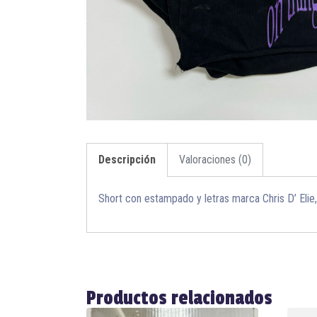
Descripción
Valoraciones (0)
Short con estampado y letras marca Chris D’ Elie, 
Productos relacionados