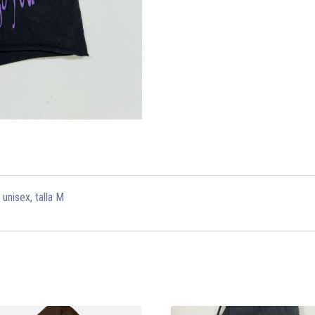
unisex, talla M