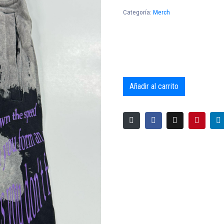
Categoría:
Merch
Añadir al carrito