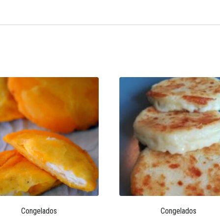
Congelados
Congelados