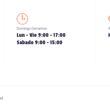
Domingo Cerramos
9
Lun - Vie 9:00 - 17:00
Sabado 9:00 - 15:00
ad