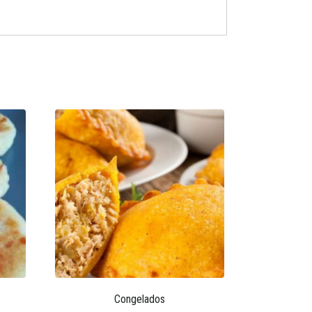
Congelados