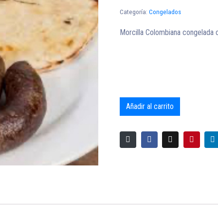
Categoría:
Congelados
Morcilla Colombiana congelada 
Añadir al carrito