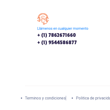
Llámenos en cualquier momento
+ (1) 7862671660
+ (1) 9544586877
Terminos y condiciones
Politica de privacid