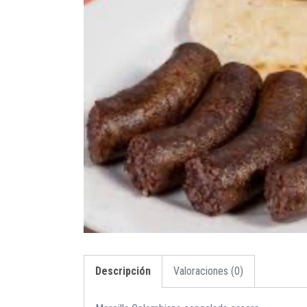
Descripción
Valoraciones (0)