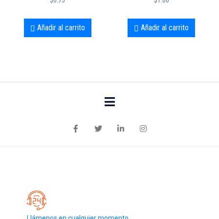
Añadir al carrito
Añadir al carrito
Llámenos en cualquier momento