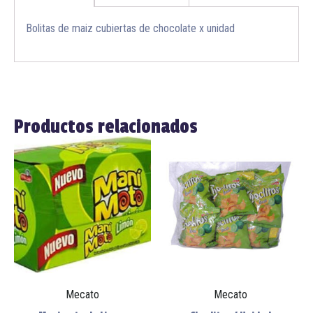
Bolitas de maiz cubiertas de chocolate x unidad
Productos relacionados
Mecato
Mecato