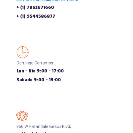
+ (1) 7862671660
+ (1) 9544586877
Domingo Cerramos
Lun - Vie 9:00 - 17:00
Sabado 9:00 - 15:00
956 W Hallandale Beach Blvd,