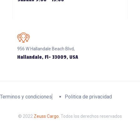
956 W Hallandale Beach Blvd,
Hallandale, Fl- 33009, USA
Terminos y condiciones
Politica de privacidad
© 2022
Zeuss Cargo
.
Todos los derechos reservados