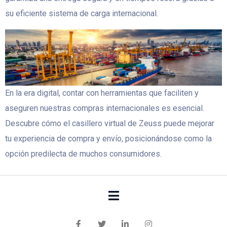
su eficiente sistema de carga internacional.
En la era digital, contar con herramientas que faciliten y
aseguren nuestras compras internacionales es esencial.
Descubre cómo el casillero virtual de Zeuss puede mejorar
tu experiencia de compra y envío, posicionándose como la
opción predilecta de muchos consumidores.