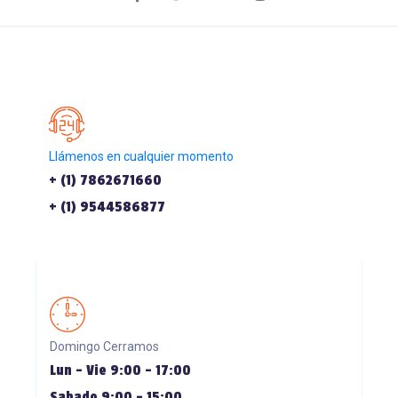
Llámenos en cualquier momento
+ (1) 7862671660
+ (1) 9544586877
Domingo Cerramos
Lun - Vie 9:00 - 17:00
Sabado 9:00 - 15:00