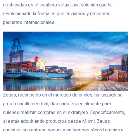
destacadas es el casillero virtual, una solución que ha
revolucionado la forma en que enviamos y recibimos
paquetes internacionales.
Zeuss, reconocido en el mercado de envíos, ha lanzado su
propio casillero virtual, diseñado especialmente para
quienes realizan compras en el extranjero. Específicamente,
si estás adquiriendo productos desde Miami, Zeuss
garantiza una entrega segura y en tiempos récord gracias a